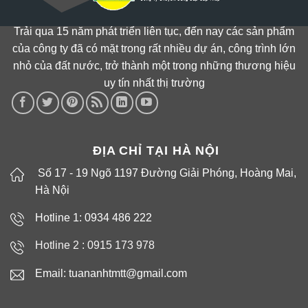
Trải qua 15 năm phát triển liên tục, đến nay các sản phẩm
của công ty đã có mặt trong rất nhiều dự án, công trình lớn
nhỏ của đất nước, trở thành một trong những thương hiệu
uy tín nhất thị trường
ĐỊA CHỈ TẠI HÀ NỘI
Số 17 - 19 Ngõ 1197 Đường Giải Phóng, Hoàng Mai,
Hà Nội
Hotline 1: 0934 486 222
Hotline 2 :
0915 173 978
Email: tuananhtmtt@gmail.com