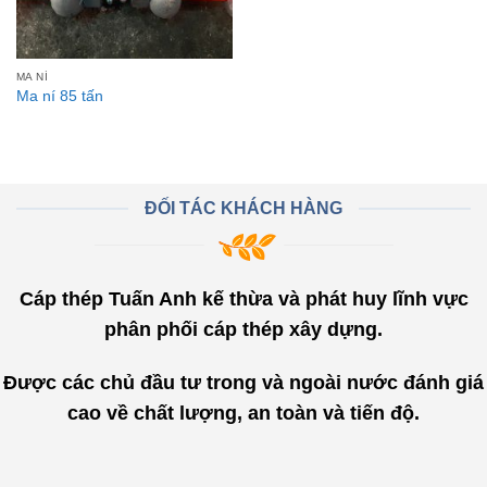
MA NÍ
Ma ní 85 tấn
ĐỐI TÁC KHÁCH HÀNG
Cáp thép Tuấn Anh kế thừa và phát huy lĩnh vực
phân phối cáp thép xây dựng.
Được các chủ đầu tư trong và ngoài nước đánh giá
cao về chất lượng, an toàn và tiến độ.