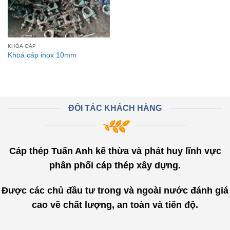
KHÓA CÁP
Khoá cáp inox 10mm
ĐỐI TÁC KHÁCH HÀNG
Cáp thép Tuấn Anh kế thừa và phát huy lĩnh vực
phân phối cáp thép xây dựng.
Được các chủ đầu tư trong và ngoài nước đánh giá
cao về chất lượng, an toàn và tiến độ.