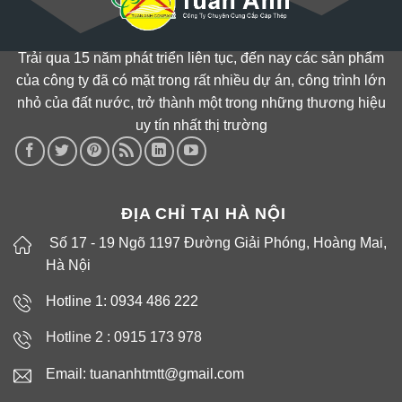
Trải qua 15 năm phát triển liên tục, đến nay các sản phẩm
của công ty đã có mặt trong rất nhiều dự án, công trình lớn
nhỏ của đất nước, trở thành một trong những thương hiệu
uy tín nhất thị trường
ĐỊA CHỈ TẠI HÀ NỘI
Số 17 - 19 Ngõ 1197 Đường Giải Phóng, Hoàng Mai,
Hà Nội
Hotline 1: 0934 486 222
Hotline 2 :
0915 173 978
Email: tuananhtmtt@gmail.com