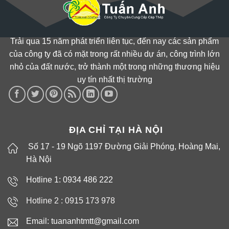
Trải qua 15 năm phát triển liên tục, đến nay các sản phẩm
của công ty đã có mặt trong rất nhiều dự án, công trình lớn
nhỏ của đất nước, trở thành một trong những thương hiệu
uy tín nhất thị trường
ĐỊA CHỈ TẠI HÀ NỘI
Số 17 - 19 Ngõ 1197 Đường Giải Phóng, Hoàng Mai,
Hà Nội
Hotline 1: 0934 486 222
Hotline 2 :
0915 173 978
Email: tuananhtmtt@gmail.com