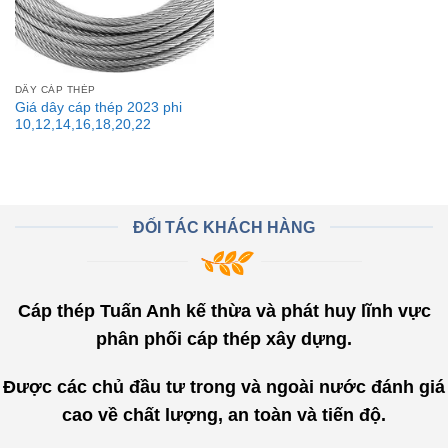
DÂY CÁP THÉP
Giá dây cáp thép 2023 phi
10,12,14,16,18,20,22
ĐỐI TÁC KHÁCH HÀNG
Cáp thép Tuấn Anh kế thừa và phát huy lĩnh vực
phân phối cáp thép xây dựng.
Được các chủ đầu tư trong và ngoài nước đánh giá
cao về chất lượng, an toàn và tiến độ.