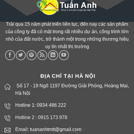
Trải qua 15 năm phát triển liên tục, đến nay các sản phẩm
của công ty đã có mặt trong rất nhiều dự án, công trình lớn
nhỏ của đất nước, trở thành một trong những thương hiệu
uy tín nhất thị trường
ĐỊA CHỈ TẠI HÀ NỘI
Số 17 - 19 Ngõ 1197 Đường Giải Phóng, Hoàng Mai,
Hà Nội
Hotline 1: 0934 486 222
Hotline 2 :
0915 173 978
Email: tuananhtmtt@gmail.com