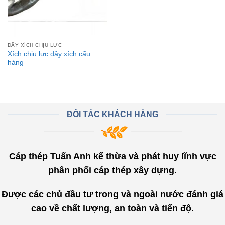
DÂY XÍCH CHỊU LỰC
Xích chịu lực dây xích cẩu
hàng
ĐỐI TÁC KHÁCH HÀNG
Cáp thép Tuấn Anh kế thừa và phát huy lĩnh vực
phân phối cáp thép xây dựng.
Được các chủ đầu tư trong và ngoài nước đánh giá
cao về chất lượng, an toàn và tiến độ.