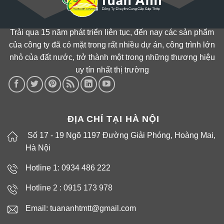
Trải qua 15 năm phát triển liên tục, đến nay các sản phẩm
của công ty đã có mặt trong rất nhiều dự án, công trình lớn
nhỏ của đất nước, trở thành một trong những thương hiệu
uy tín nhất thị trường
ĐỊA CHỈ TẠI HÀ NỘI
Số 17 - 19 Ngõ 1197 Đường Giải Phóng, Hoàng Mai,
Hà Nội
Hotline 1: 0934 486 222
Hotline 2 :
0915 173 978
Email: tuananhtmtt@gmail.com