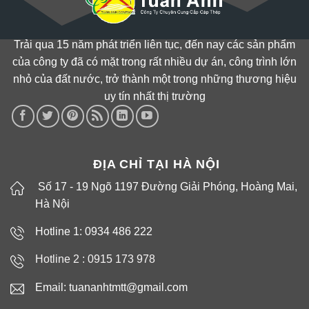
Trải qua 15 năm phát triển liên tục, đến nay các sản phẩm
của công ty đã có mặt trong rất nhiều dự án, công trình lớn
nhỏ của đất nước, trở thành một trong những thương hiệu
uy tín nhất thị trường
ĐỊA CHỈ TẠI HÀ NỘI
Số 17 - 19 Ngõ 1197 Đường Giải Phóng, Hoàng Mai,
Hà Nội
Hotline 1: 0934 486 222
Hotline 2 :
0915 173 978
Email: tuananhtmtt@gmail.com