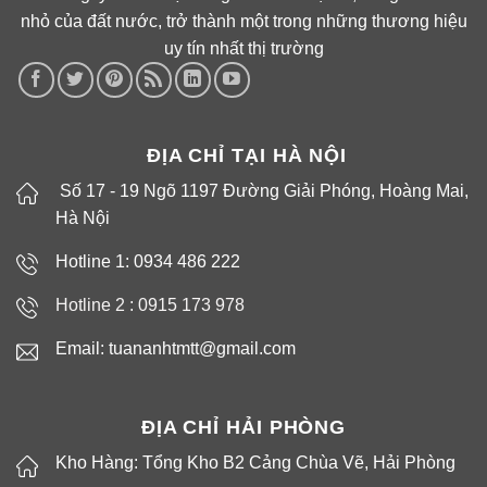
nhỏ của đất nước, trở thành một trong những thương hiệu
uy tín nhất thị trường
ĐỊA CHỈ TẠI HÀ NỘI
Số 17 - 19 Ngõ 1197 Đường Giải Phóng, Hoàng Mai,
Hà Nội
Hotline 1: 0934 486 222
Hotline 2 :
0915 173 978
Email: tuananhtmtt@gmail.com
ĐỊA CHỈ HẢI PHÒNG
Kho Hàng: Tổng Kho B2 Cảng Chùa Vẽ, Hải Phòng