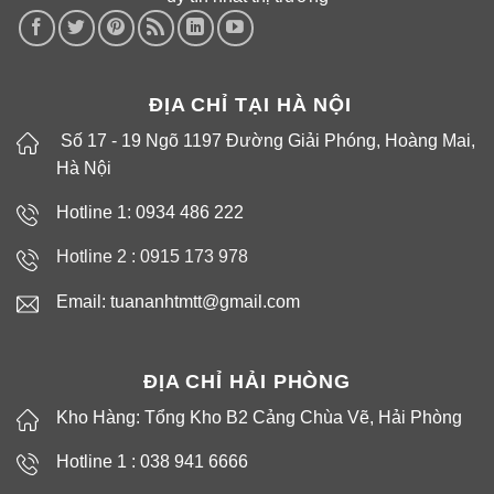
ĐỊA CHỈ TẠI HÀ NỘI
Số 17 - 19 Ngõ 1197 Đường Giải Phóng, Hoàng Mai,
Hà Nội
Hotline 1: 0934 486 222
Hotline 2 :
0915 173 978
Email: tuananhtmtt@gmail.com
ĐỊA CHỈ HẢI PHÒNG
Kho Hàng: Tổng Kho B2 Cảng Chùa Vẽ, Hải Phòng
Hotline 1 : 038 941 6666