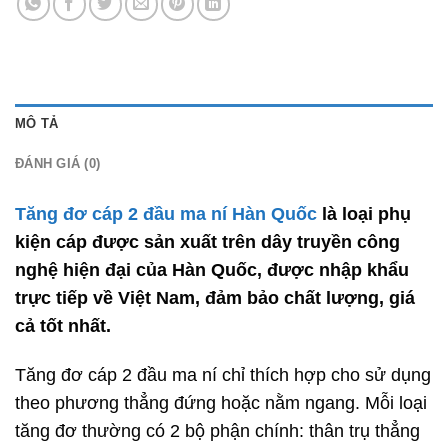
MÔ TẢ
ĐÁNH GIÁ (0)
Tăng đơ cáp 2 đầu ma ní Hàn Quốc
là loại phụ
kiện cáp được sản xuất trên dây truyền công
nghệ hiện đại của Hàn Quốc, được nhập khẩu
trực tiếp về Việt Nam, đảm bảo chất lượng, giá
cả tốt nhất.
Tăng đơ cáp 2 đầu ma ní chỉ thích hợp cho sử dụng
theo phương thẳng đứng hoặc nằm ngang. Mỗi loại
tăng đơ thường có 2 bộ phận chính: thân trụ thẳng