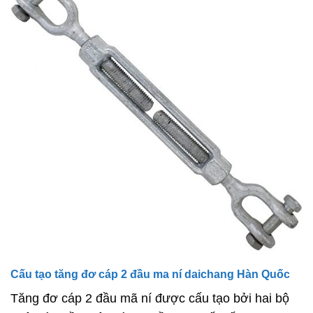
Cấu tạo tăng đơ cáp 2 đầu ma ní daichang Hàn Quốc
Tăng đơ cáp 2 đầu mã ní được cấu tạo bởi hai bộ