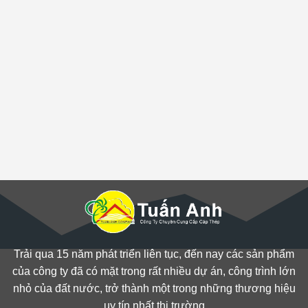
Trải qua 15 năm phát triển liên tục, đến nay các sản phẩm
của công ty đã có mặt trong rất nhiều dự án, công trình lớn
nhỏ của đất nước, trở thành một trong những thương hiệu
uy tín nhất thị trường