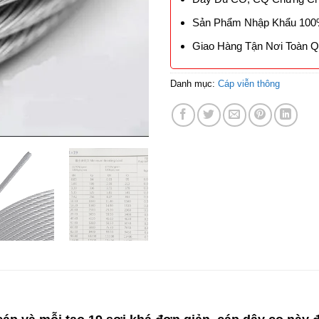
Sản Phẩm Nhập Khẩu 10
Giao Hàng Tận Nơi Toàn 
Danh mục:
Cáp viễn thông