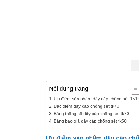
Nội dung trang
Ưu điểm sản phẩm dây cáp chống sét 1×1
Đặc điểm dây cáp chống sét tk70
Bảng thông số dây cáp chống sét tk70
Bảng báo giá dây cáp chống sét tk50
Ưu điểm sản phẩm dây cáp chố