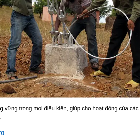
ứng vững trong mọi điều kiện, giúp cho hoạt động của các
.
70