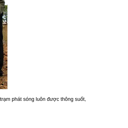
 trạm phát sóng luôn được thông suốt,