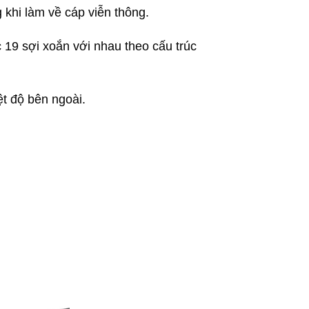
 khi làm về cáp viễn thông.
19 sợi xoắn với nhau theo cấu trúc
t độ bên ngoài.