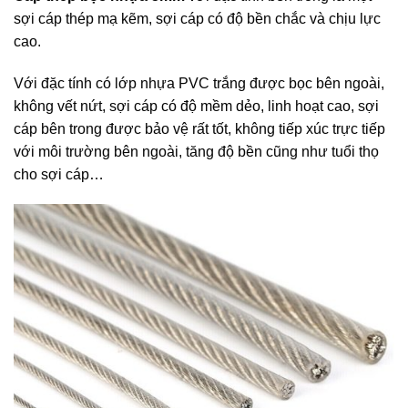
sợi cáp thép mạ kẽm, sợi cáp có độ bền chắc và chịu lực
cao.
Với đặc tính có lớp nhựa PVC trắng được bọc bên ngoài,
không vết nứt, sợi cáp có độ mềm dẻo, linh hoạt cao, sợi
cáp bên trong được bảo vệ rất tốt, không tiếp xúc trực tiếp
với môi trường bên ngoài, tăng độ bền cũng như tuổi thọ
cho sợi cáp…