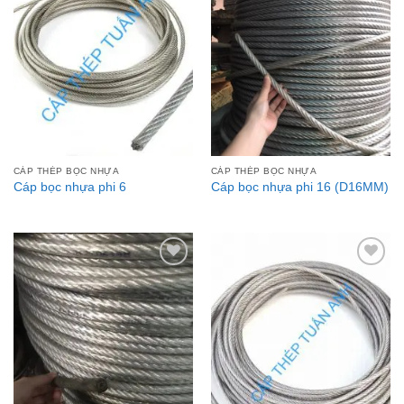
Add to
Add to
Wishlist
Wishlist
CÁP THÉP BỌC NHỰA
CÁP THÉP BỌC NHỰA
Cáp bọc nhựa phi 6
Cáp bọc nhựa phi 16 (D16MM)
Add to
Add to
Wishlist
Wishlist