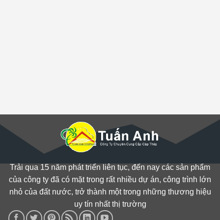
Trải qua 15 năm phát triển liên tục, đến nay các sản phẩm
của công ty đã có mặt trong rất nhiều dự án, công trình lớn
nhỏ của đất nước, trở thành một trong những thương hiệu
uy tín nhất thị trường