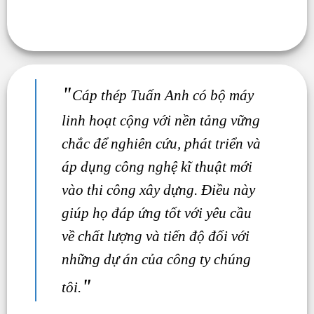
"
Cáp thép Tuấn Anh có bộ máy
linh hoạt cộng với nền tảng vững
chắc để nghiên cứu, phát triển và
áp dụng công nghệ kĩ thuật mới
vào thi công xây dựng. Điều này
giúp họ đáp ứng tốt với yêu cầu
về chất lượng và tiến độ đối với
những dự án của công ty chúng
"
tôi.