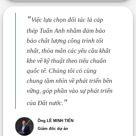
"
Việc lựa chọn đối tác là cáp
thép Tuấn Anh nhằm đảm bảo
bảo chất lượng công trình tốt
nhất, thỏa mãn các yêu cầu khắt
khe về kỹ thuật theo tiêu chuẩn
quốc tế. Chúng tôi có cùng
chung tầm nhìn về phát triển bền
vững, góp phần vào sự phát triển
"
của Đất nước.
Ông LÊ MINH TIẾN
Giám đốc dự án