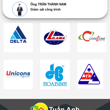
Ông TRẦN THÀNH NAM
Giám sát công trình