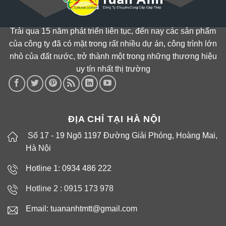
Trải qua 15 năm phát triển liên tục, đến nay các sản phẩm
của công ty đã có mặt trong rất nhiều dự án, công trình lớn
nhỏ của đất nước, trở thành một trong những thương hiệu
uy tín nhất thị trường
ĐỊA CHỈ TẠI HÀ NỘI
Số 17 - 19 Ngõ 1197 Đường Giải Phóng, Hoàng Mai,
Hà Nội
Hotline 1: 0934 486 222
Hotline 2 :
0915 173 978
Email: tuananhtmtt@gmail.com