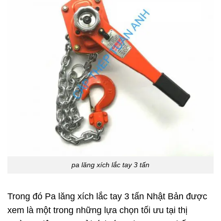
pa lăng xích lắc tay 3 tấn
Trong đó Pa lăng xích lắc tay 3 tấn Nhật Bản được
xem là một trong những lựa chọn tối ưu tại thị