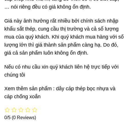
… nói riêng đều có giá không ổn định.
Giá này ảnh hưởng rất nhiều bởi chính sách nhập
khẩu sắt thép, cung cầu thị trường và cả số lượng
mua của quý khách. Khi quý khách mua hàng với số
lượng lớn thì giá thành sản phẩm càng hạ. Do đó,
giá cả sản phẩm luôn không ổn định.
Nếu có nhu cầu xin quý khách liên hệ trực tiếp với
chúng tôi
Xem thêm sản phẩm :
dây cáp thép bọc nhựa
và
cáp chống xoắn
0/5
(0 Reviews)