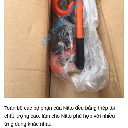
Toàn bộ các bộ phận của Nitto đều bằng thép tôi
chất lượng cao, làm cho Nitto phù hợp với nhiều
ứng dụng khác nhau.