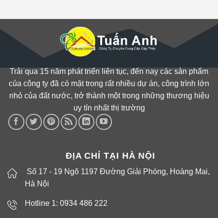
Trải qua 15 năm phát triển liên tục, đến nay các sản phẩm
của công ty đã có mặt trong rất nhiều dự án, công trình lớn
nhỏ của đất nước, trở thành một trong những thương hiệu
uy tín nhất thị trường
ĐỊA CHỈ TẠI HÀ NỘI
Số 17 - 19 Ngõ 1197 Đường Giải Phóng, Hoàng Mai,
Hà Nội
Hotline 1: 0934 486 222