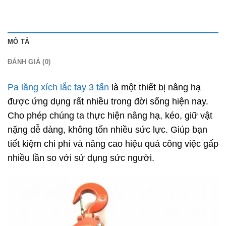
MÔ TẢ
ĐÁNH GIÁ (0)
Pa lăng xích lắc tay 3 tấn
là một thiết bị nâng hạ
được ứng dụng rất nhiều trong đời sống hiện nay.
Cho phép chúng ta thực hiện nâng hạ, kéo, giữ vật
nặng dễ dàng, không tốn nhiều sức lực. Giúp bạn
tiết kiệm chi phí và nâng cao hiệu quả công việc gấp
nhiều lần so với sử dụng sức người.