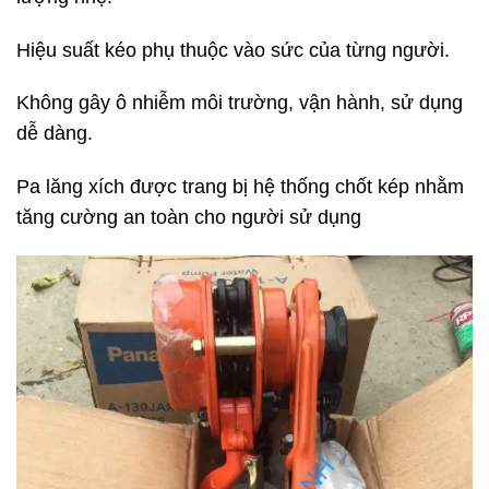
Hiệu suất kéo phụ thuộc vào sức của từng người.
Không gây ô nhiễm môi trường, vận hành, sử dụng
dễ dàng.
Pa lăng xích được trang bị hệ thống chốt kép nhằm
tăng cường an toàn cho người sử dụng