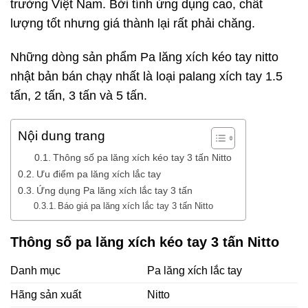
trường Việt Nam. Bởi tính ứng dụng cao, chất
lượng tốt nhưng giá thành lại rất phải chăng.
Những dòng sản phẩm
Pa lăng xích kéo tay nitto
nhật bản bán chạy nhất là loại palang xích tay 1.5
tấn, 2 tấn, 3 tấn và 5 tấn.
Nội dung trang
Thông số pa lăng xích kéo tay 3 tấn Nitto
Ưu điểm pa lăng xích lắc tay
Ứng dụng Pa lăng xích lắc tay 3 tấn
Báo giá pa lăng xích lắc tay 3 tấn Nitto
Thông số pa lăng xích kéo tay 3 tấn Nitto
Danh mục
Pa lăng xích lắc tay
Hãng sản xuất
Nitto