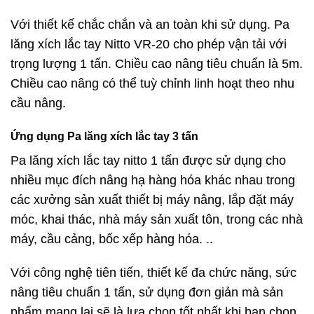
Với thiết kế chắc chắn và an toàn khi sử dụng. Pa
lăng xích lắc tay Nitto VR-20 cho phép vận tải với
trọng lượng 1 tấn. Chiều cao nâng tiêu chuẩn là 5m.
Chiều cao nâng có thể tuỳ chỉnh linh hoạt theo nhu
cầu nâng.
Ứng dụng Pa lăng xích lắc tay 3 tấn
Pa lăng xích lắc tay nitto 1 tấn
được sử dụng cho
nhiều mục đích nâng hạ hàng hóa khác nhau trong
các xưởng sản xuất thiết bị máy nâng, lắp đặt máy
móc, khai thác, nhà máy sản xuất tôn, trong các nhà
máy, cầu cảng, bốc xếp hàng hóa. ..
Với công nghệ tiên tiến, thiết kế đa chức năng, sức
nâng tiêu chuẩn 1 tấn, sử dụng đơn giản mà sản
phẩm mang lại sẽ là lựa chọn tốt nhất khi bạn chọn