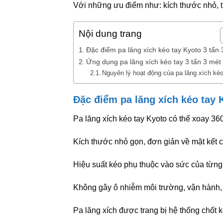
Với những ưu điểm như: kích thước nhỏ, tr
Nội dung trang
Đặc điểm pa lăng xích kéo tay Kyoto 3 tấn
Ứng dụng pa lăng xích kéo tay 3 tấn 3 mét
Nguyên lý hoạt động của pa lăng xích kéo
Đặc điểm pa lăng xích kéo tay 
Pa lăng xích kéo tay Kyoto có thể xoay 36
Kích thước nhỏ gọn, đơn giản về mặt kết c
Hiệu suất kéo phụ thuộc vào sức của từng
Không gây ô nhiễm môi trường, vận hành,
Pa lăng xích được trang bị hệ thống chốt